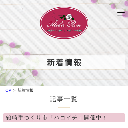
TOP
> 新着情報
記事一覧
箱崎手づくり市「ハコイチ」開催中！