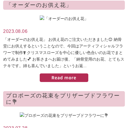
「オーダーのお供え花」
2023.08.06
「オーダーのお供え花」 お供え花のご注文いただきました😊 納骨
堂にお供えするということなので、今回はアーティフィシャルフラ
ワーで制作❣️ クリスマスローズを中心に優しい色合いのお花でまと
めてみました💕 お客さまへお届け後、「納骨堂用のお花、とてもス
テキです。姉も喜んでいました」というお返...
プロポーズの花束をプリザーブドフラワー
に💐